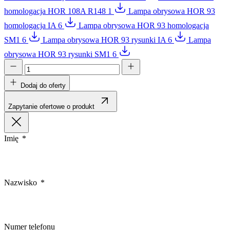
homologacja HOR 108A R148 1
Lampa obrysowa HOR 93
homologacja IA 6
Lampa obrysowa HOR 93 homologacja
SM1 6
Lampa obrysowa HOR 93 rysunki IA 6
Lampa
obrysowa HOR 93 rysunki SM1 6
Dodaj do oferty
Zapytanie ofertowe o produkt
Imię
Nazwisko
Numer telefonu