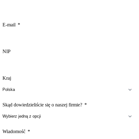
E-mail
NIP
Kraj
Skąd dowiedzieliście się o naszej firmie?
Wiadomość