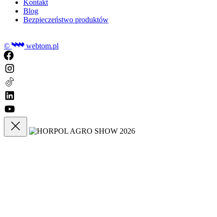
Kontakt
Blog
Bezpieczeństwo produktów
©
webtom.pl