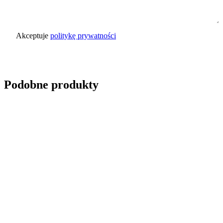
Akceptuje
politykę prywatności
Wyślij zapytanie
Podobne produkty