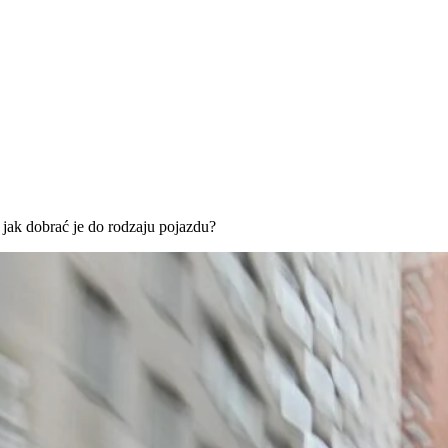
 jak dobrać je do rodzaju pojazdu?