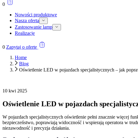
0
Nowości produktowe
Nasza oferta
Zastosowanie lamp
Realizacje
0
Zapytaj o ofertę
Home
Blog
Oświetlenie LED w pojazdach specjalistycznych – jak popra
10 kwi 2025
Oświetlenie LED w pojazdach specjalistyc
W pojazdach specjalistycznych oświetlenie pełni znacznie więcej fu
bezpieczeństwo, poprawiają widoczność i wspierają operatora w trud
niezawodność i precyzja działania.