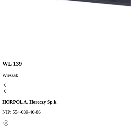
WL 139
Wieszak
HORPOL A. Horeczy Sp.k.
NIP: 554-039-40-86