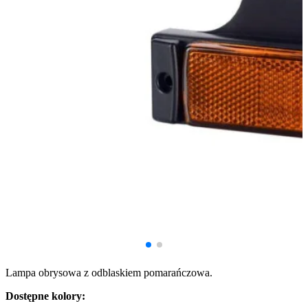
Lampa obrysowa z odblaskiem pomarańczowa.
Dostępne kolory: