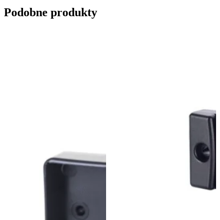
Podobne produkty