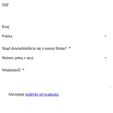
NIP
Kraj
Skąd dowiedzieliście się o naszej firmie?
Wiadomość
Akceptuje
politykę prywatności
Wyślij zapytanie