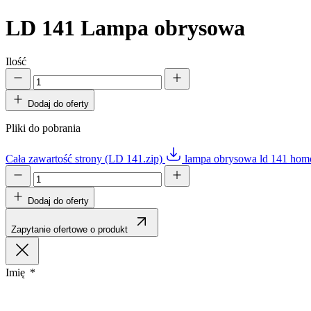
LD 141
Lampa obrysowa
Ilość
Dodaj do oferty
Pliki do pobrania
Cała zawartość strony (LD 141.zip)
lampa obrysowa ld 141 hom
Dodaj do oferty
Zapytanie ofertowe o produkt
Imię