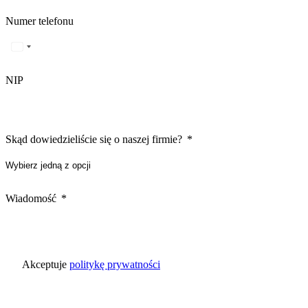
Numer telefonu
NIP
Skąd dowiedzieliście się o naszej firmie?
Wiadomość
Akceptuje
politykę prywatności