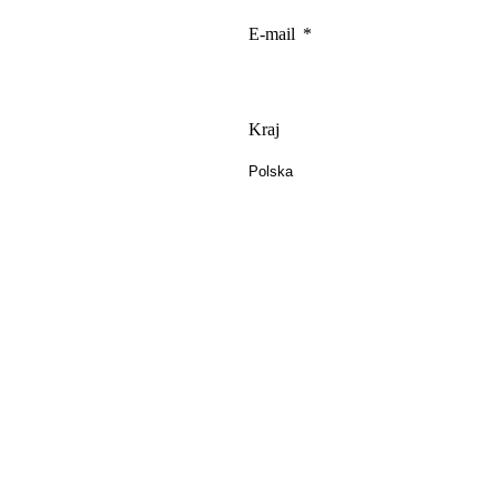
E-mail
Kraj