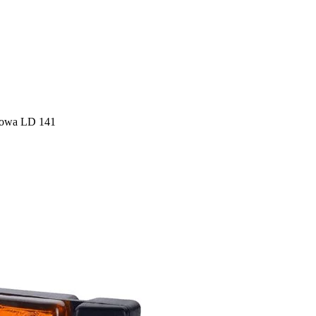
sowa LD 141