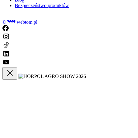
Bezpieczeństwo produktów
©
webtom.pl