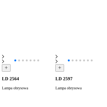
LD 2564
LD 2597
Lampa obrysowa
Lampa obrysowa