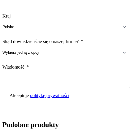
Kraj
Skąd dowiedzieliście się o naszej firmie?
Wiadomość
Akceptuje
politykę prywatności
Wyślij zapytanie
Podobne produkty