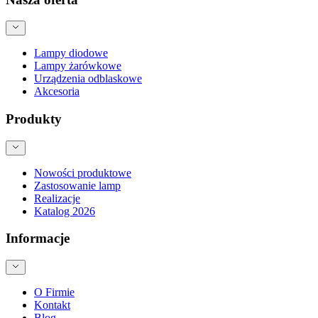
Lampy diodowe
Lampy żarówkowe
Urządzenia odblaskowe
Akcesoria
Produkty
Nowości produktowe
Zastosowanie lamp
Realizacje
Katalog 2026
Informacje
O Firmie
Kontakt
Blog