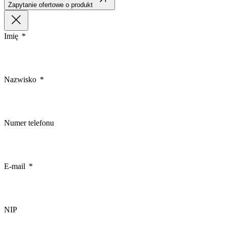
Zapytanie ofertowe o produkt
Imię
Nazwisko
Numer telefonu
E-mail
NIP