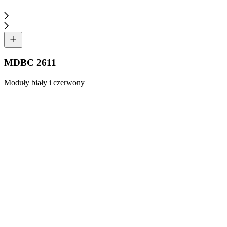
MDBC 2611
Moduły biały i czerwony