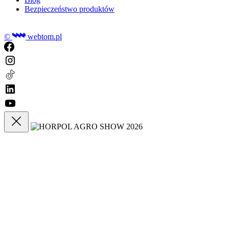
Bezpieczeństwo produktów
©
webtom.pl