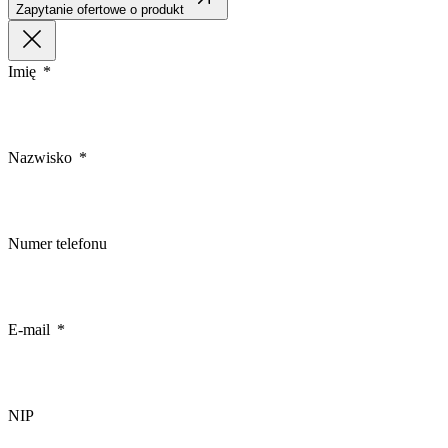
Zapytanie ofertowe o produkt
Imię
Nazwisko
Numer telefonu
E-mail
NIP