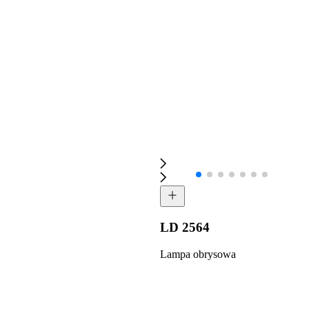
LD 2564
Lampa obrysowa