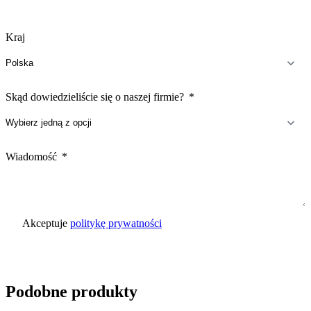
Kraj
Skąd dowiedzieliście się o naszej firmie?
Wiadomość
Akceptuje
politykę prywatności
Wyślij zapytanie
Podobne produkty