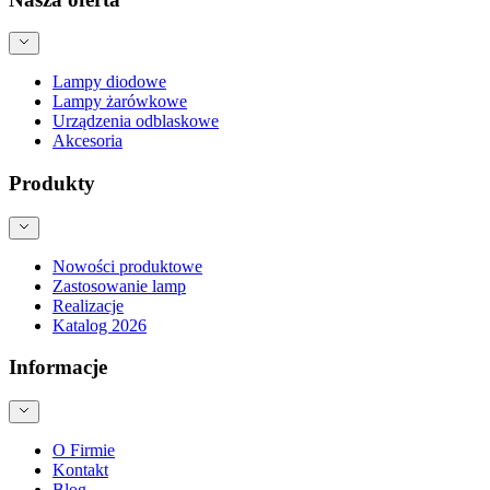
Lampy diodowe
Lampy żarówkowe
Urządzenia odblaskowe
Akcesoria
Produkty
Nowości produktowe
Zastosowanie lamp
Realizacje
Katalog 2026
Informacje
O Firmie
Kontakt
Blog