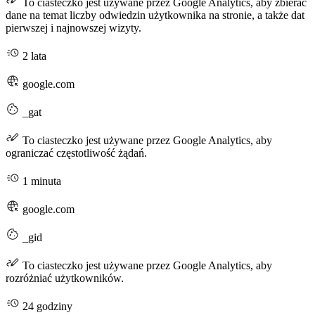
To ciasteczko jest używane przez Google Analytics, aby zbierać
dane na temat liczby odwiedzin użytkownika na stronie, a także dat
pierwszej i najnowszej wizyty.
2 lata
google.com
_gat
To ciasteczko jest używane przez Google Analytics, aby
ograniczać częstotliwość żądań.
1 minuta
google.com
_gid
To ciasteczko jest używane przez Google Analytics, aby
rozróżniać użytkowników.
24 godziny