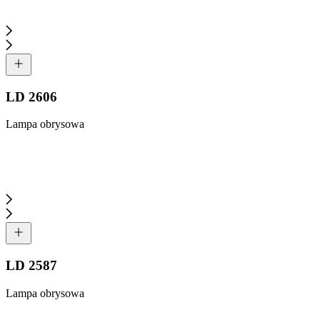
LD 2606
Lampa obrysowa
LD 2587
Lampa obrysowa