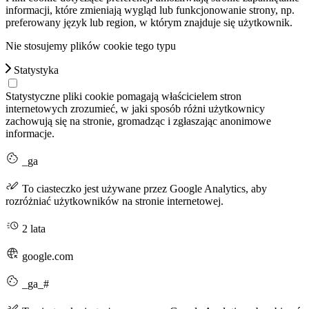
informacji, które zmieniają wygląd lub funkcjonowanie strony, np.
preferowany język lub region, w którym znajduje się użytkownik.
Nie stosujemy plików cookie tego typu
Statystyka
Statystyczne pliki cookie pomagają właścicielem stron
internetowych zrozumieć, w jaki sposób różni użytkownicy
zachowują się na stronie, gromadząc i zgłaszając anonimowe
informacje.
_ga
To ciasteczko jest używane przez Google Analytics, aby
rozróżniać użytkowników na stronie internetowej.
2 lata
google.com
_ga_#