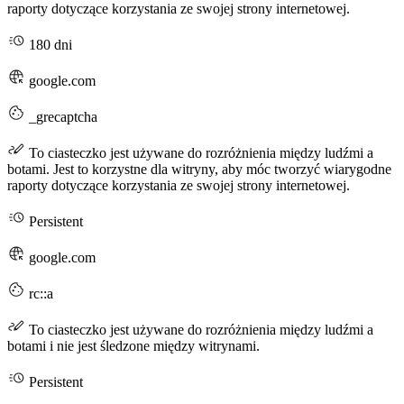
raporty dotyczące korzystania ze swojej strony internetowej.
180 dni
google.com
_grecaptcha
To ciasteczko jest używane do rozróżnienia między ludźmi a
botami. Jest to korzystne dla witryny, aby móc tworzyć wiarygodne
raporty dotyczące korzystania ze swojej strony internetowej.
Persistent
google.com
rc::a
To ciasteczko jest używane do rozróżnienia między ludźmi a
botami i nie jest śledzone między witrynami.
Persistent