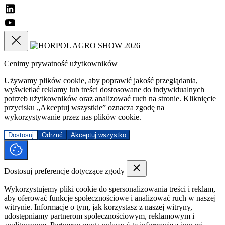
Cenimy prywatność użytkowników
Używamy plików cookie, aby poprawić jakość przeglądania,
wyświetlać reklamy lub treści dostosowane do indywidualnych
potrzeb użytkowników oraz analizować ruch na stronie. Kliknięcie
przycisku „Akceptuj wszystkie” oznacza zgodę na
wykorzystywanie przez nas plików cookie.
Dostosuj
Odrzuć
Akceptuj wszystko
Dostosuj preferencje dotyczące zgody
Wykorzystujemy pliki cookie do spersonalizowania treści i reklam,
aby oferować funkcje społecznościowe i analizować ruch w naszej
witrynie. Informacje o tym, jak korzystasz z naszej witryny,
udostępniamy partnerom społecznościowym, reklamowym i