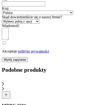
Kraj
Skąd dowiedzieliście się o naszej firmie?
Wiadomość
Akceptuje
politykę prywatności
Wyślij zapytanie
Podobne produkty