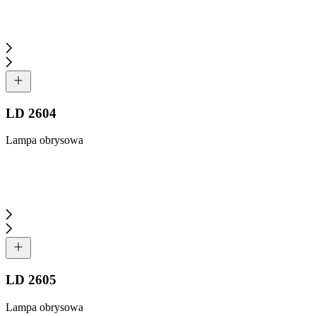
LD 2604
Lampa obrysowa
LD 2605
Lampa obrysowa