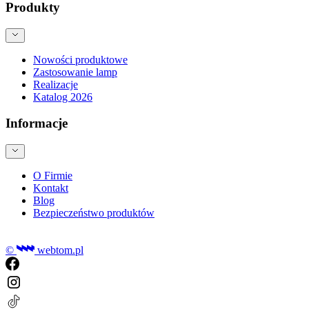
Produkty
Nowości produktowe
Zastosowanie lamp
Realizacje
Katalog 2026
Informacje
O Firmie
Kontakt
Blog
Bezpieczeństwo produktów
©
webtom.pl