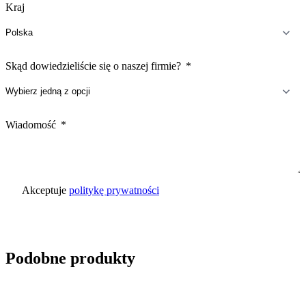
Kraj
Skąd dowiedzieliście się o naszej firmie?
Wiadomość
Akceptuje
politykę prywatności
Wyślij zapytanie
Podobne produkty