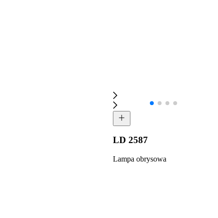
LD 2587
Lampa obrysowa