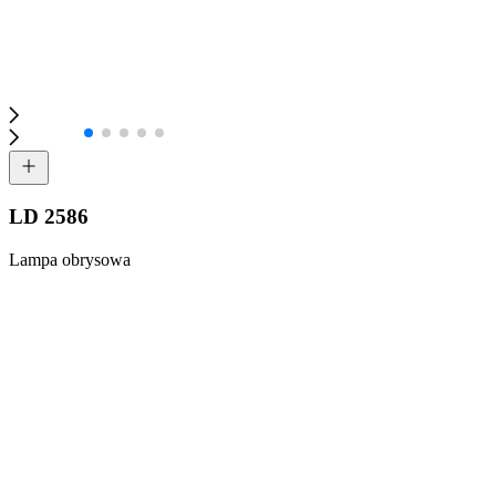
LD 2586
Lampa obrysowa