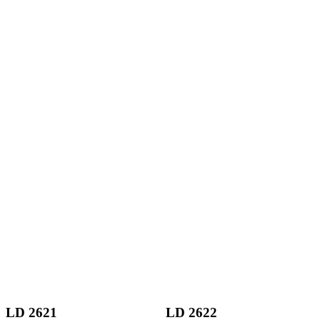
LD 2621
LD 2622