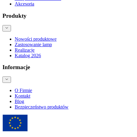
Akcesoria
Produkty
Nowości produktowe
Zastosowanie lamp
Realizacje
Katalog 2026
Informacje
O Firmie
Kontakt
Blog
Bezpieczeństwo produktów