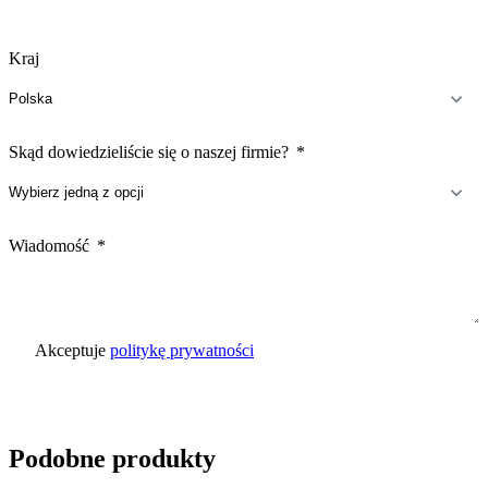
Kraj
Skąd dowiedzieliście się o naszej firmie?
Wiadomość
Akceptuje
politykę prywatności
Wyślij zapytanie
Podobne produkty