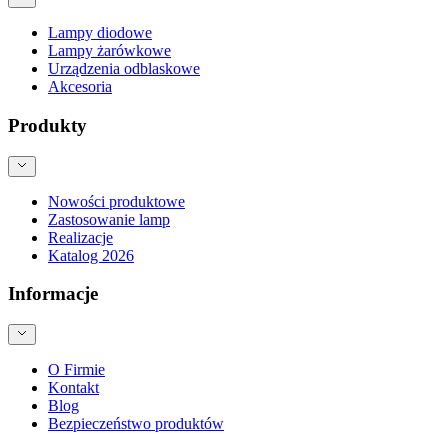
Lampy diodowe
Lampy żarówkowe
Urządzenia odblaskowe
Akcesoria
Produkty
Nowości produktowe
Zastosowanie lamp
Realizacje
Katalog 2026
Informacje
O Firmie
Kontakt
Blog
Bezpieczeństwo produktów