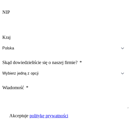
NIP
Kraj
Skąd dowiedzieliście się o naszej firmie?
Wiadomość
Akceptuje
politykę prywatności