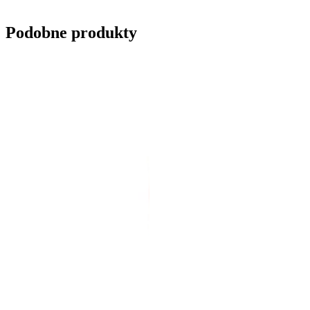
Wyślij zapytanie
Podobne produkty