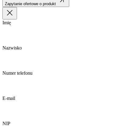
Zapytanie ofertowe o produkt
Imię
Nazwisko
Numer telefonu
E-mail
NIP