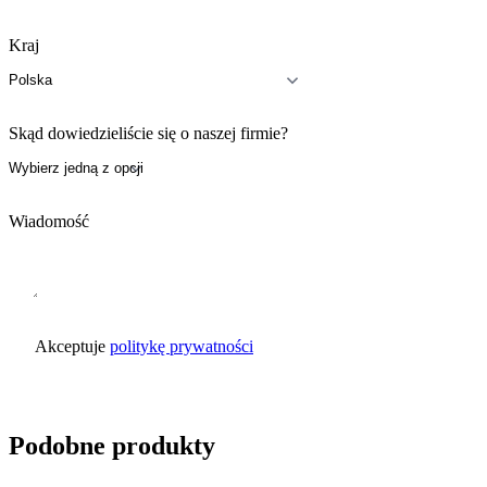
Kraj
Skąd dowiedzieliście się o naszej firmie?
Wiadomość
Akceptuje
politykę prywatności
Wyślij zapytanie
Podobne produkty