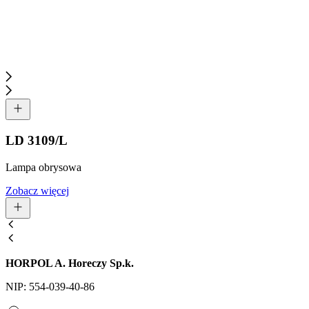
LD 3109/L
Lampa obrysowa
Zobacz więcej
HORPOL A. Horeczy Sp.k.
NIP: 554-039-40-86