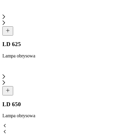
LD 625
Lampa obrysowa
LD 650
Lampa obrysowa