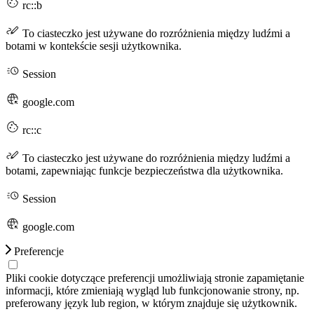
rc::b
To ciasteczko jest używane do rozróżnienia między ludźmi a
botami w kontekście sesji użytkownika.
Session
google.com
rc::c
To ciasteczko jest używane do rozróżnienia między ludźmi a
botami, zapewniając funkcje bezpieczeństwa dla użytkownika.
Session
google.com
Preferencje
Pliki cookie dotyczące preferencji umożliwiają stronie zapamiętanie
informacji, które zmieniają wygląd lub funkcjonowanie strony, np.
preferowany język lub region, w którym znajduje się użytkownik.