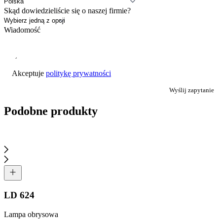
Skąd dowiedzieliście się o naszej firmie?
Wiadomość
Akceptuje
politykę prywatności
Wyślij zapytanie
Podobne produkty
LD 624
Lampa obrysowa