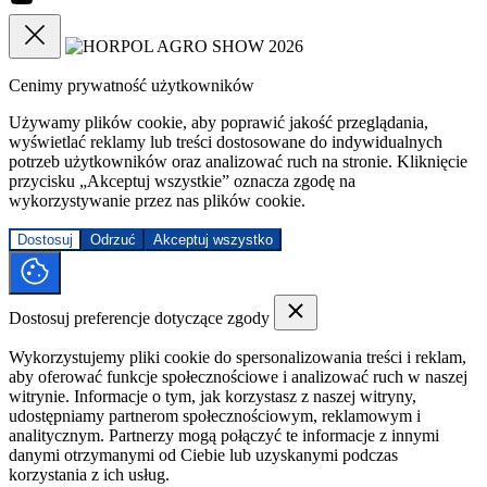
Cenimy prywatność użytkowników
Używamy plików cookie, aby poprawić jakość przeglądania,
wyświetlać reklamy lub treści dostosowane do indywidualnych
potrzeb użytkowników oraz analizować ruch na stronie. Kliknięcie
przycisku „Akceptuj wszystkie” oznacza zgodę na
wykorzystywanie przez nas plików cookie.
Dostosuj
Odrzuć
Akceptuj wszystko
Dostosuj preferencje dotyczące zgody
Wykorzystujemy pliki cookie do spersonalizowania treści i reklam,
aby oferować funkcje społecznościowe i analizować ruch w naszej
witrynie. Informacje o tym, jak korzystasz z naszej witryny,
udostępniamy partnerom społecznościowym, reklamowym i
analitycznym. Partnerzy mogą połączyć te informacje z innymi
danymi otrzymanymi od Ciebie lub uzyskanymi podczas
korzystania z ich usług.