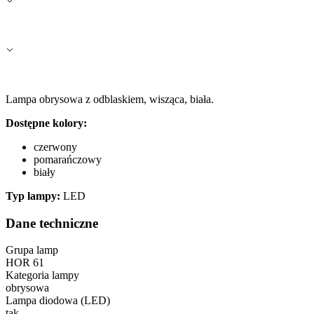
Lampa obrysowa z odblaskiem, wisząca, biała.
Dostępne kolory:
czerwony
pomarańczowy
biały
Typ lampy:
LED
Dane techniczne
Grupa lamp
HOR 61
Kategoria lampy
obrysowa
Lampa diodowa (LED)
tak