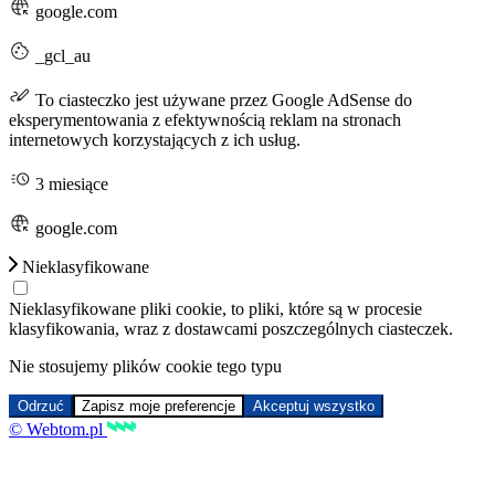
google.com
_gcl_au
To ciasteczko jest używane przez Google AdSense do
eksperymentowania z efektywnością reklam na stronach
internetowych korzystających z ich usług.
3 miesiące
google.com
Nieklasyfikowane
Nieklasyfikowane pliki cookie, to pliki, które są w procesie
klasyfikowania, wraz z dostawcami poszczególnych ciasteczek.
Nie stosujemy plików cookie tego typu
Odrzuć
Zapisz moje preferencje
Akceptuj wszystko
© Webtom.pl