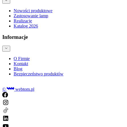
Nowości produktowe
Zastosowanie lamp
Realizacje
Katalog 2026
Informacje
O Firmie
Kontakt
Blog
Bezpieczeństwo produktów
©
webtom.pl