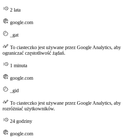
2 lata
google.com
_gat
To ciasteczko jest używane przez Google Analytics, aby
ograniczać częstotliwość żądań.
1 minuta
google.com
_gid
To ciasteczko jest używane przez Google Analytics, aby
rozróżniać użytkowników.
24 godziny
google.com