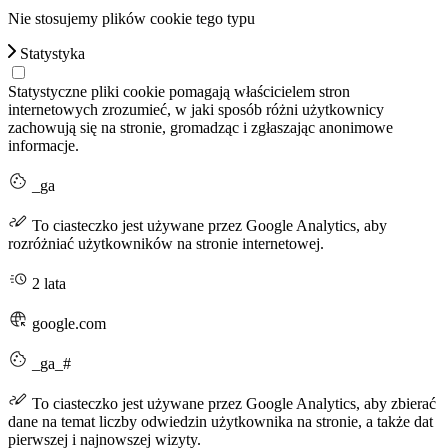
Nie stosujemy plików cookie tego typu
Statystyka
Statystyczne pliki cookie pomagają właścicielem stron
internetowych zrozumieć, w jaki sposób różni użytkownicy
zachowują się na stronie, gromadząc i zgłaszając anonimowe
informacje.
_ga
To ciasteczko jest używane przez Google Analytics, aby
rozróżniać użytkowników na stronie internetowej.
2 lata
google.com
_ga_#
To ciasteczko jest używane przez Google Analytics, aby zbierać
dane na temat liczby odwiedzin użytkownika na stronie, a także dat
pierwszej i najnowszej wizyty.