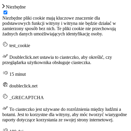
Niezbędne
Niezbędne pliki cookie mają kluczowe znaczenie dla
podstawowych funkcji witryny i witryna nie będzie działać w
zamierzony sposób bez nich. Te pliki cookie nie przechowują
żadnych danych umożliwiających identyfikację osoby.
test_cookie
Doubleclick.net ustawia to ciasteczko, aby określić, czy
przeglądarka użytkownika obsługuje ciasteczka.
15 minut
doubleclick.net
_GRECAPTCHA
To ciasteczko jest używane do rozróżnienia między ludźmi a
botami. Jest to korzystne dla witryny, aby móc tworzyć wiarygodne
raporty dotyczące korzystania ze swojej strony internetowej.