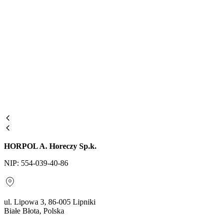
HORPOL A. Horeczy Sp.k.
NIP: 554-039-40-86
ul. Lipowa 3, 86-005 Lipniki
Białe Błota, Polska