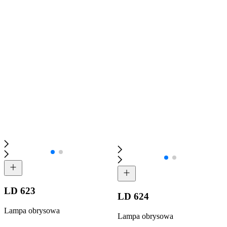
LD 623
LD 624
Lampa obrysowa
Lampa obrysowa