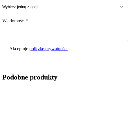
Wiadomość
Akceptuje
politykę prywatności
Wyślij zapytanie
Podobne produkty