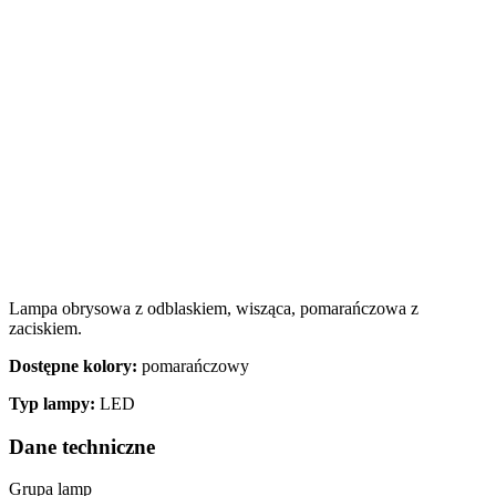
Lampa obrysowa z odblaskiem, wisząca, pomarańczowa z
zaciskiem.
Dostępne kolory:
pomarańczowy
Typ lampy:
LED
Dane techniczne
Grupa lamp