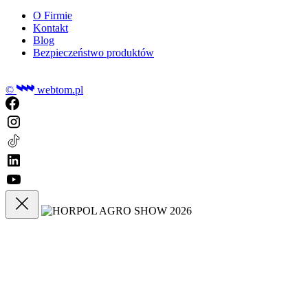
O Firmie
Kontakt
Blog
Bezpieczeństwo produktów
©
webtom.pl