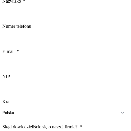
Nazwisko
Numer telefonu
E-mail
NIP
Kraj
Skąd dowiedzieliście się o naszej firmie?