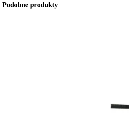
Podobne produkty