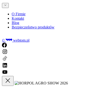
O Firmie
Kontakt
Blog
Bezpieczeństwo produktów
©
webtom.pl