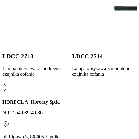
LDCC 2713
LDCC 2714
Lampa obrysowa z modułem
Lampa obrysowa z modułem
czujnika cofania
czujnika cofania
HORPOL A. Horeczy Sp.k.
NIP: 554-039-40-86
ul. Lipowa 3, 86-005 Lipniki