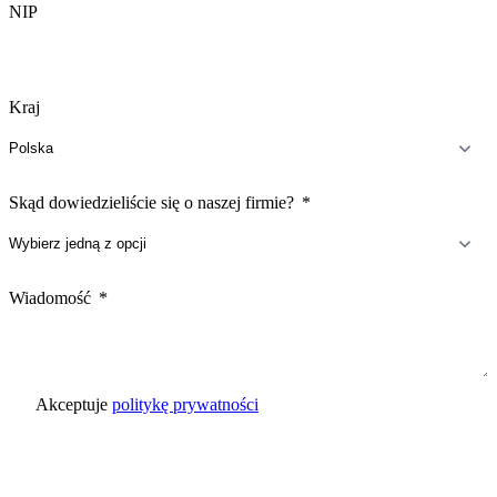
NIP
Kraj
Skąd dowiedzieliście się o naszej firmie?
Wiadomość
Akceptuje
politykę prywatności
Wyślij zapytanie