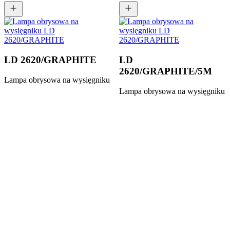
LD 2620/GRAPHITE
LD
2620/GRAPHITE/5M
Lampa obrysowa na wysięgniku
Lampa obrysowa na wysięgniku