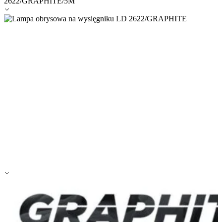
2622/GRAPHITE/5M