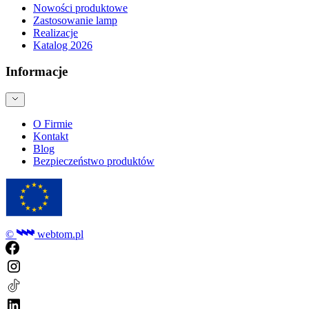
Nowości produktowe
Zastosowanie lamp
Realizacje
Katalog 2026
Informacje
O Firmie
Kontakt
Blog
Bezpieczeństwo produktów
©
webtom.pl