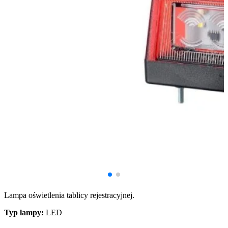
Lampa oświetlenia tablicy rejestracyjnej.
Typ lampy:
LED