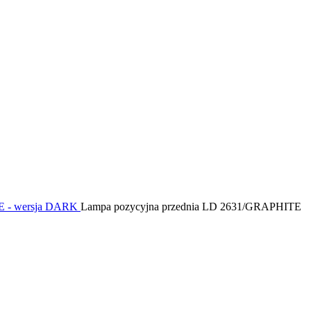
 - wersja DARK
Lampa pozycyjna przednia LD 2631/GRAPHITE