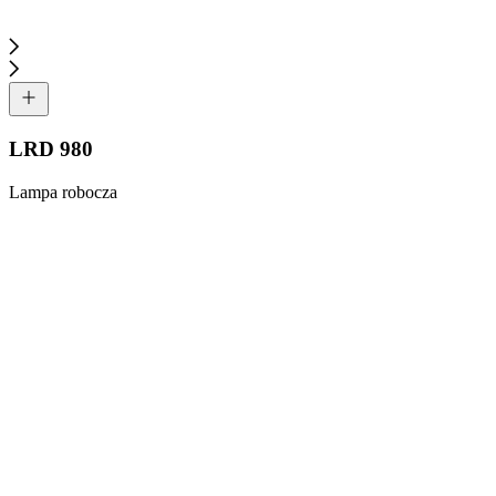
LRD 980
Lampa robocza