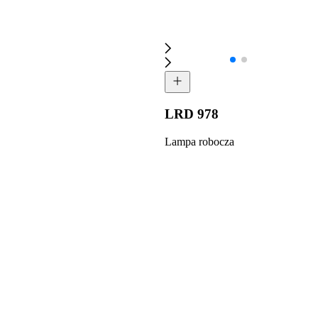
LRD 978
Lampa robocza