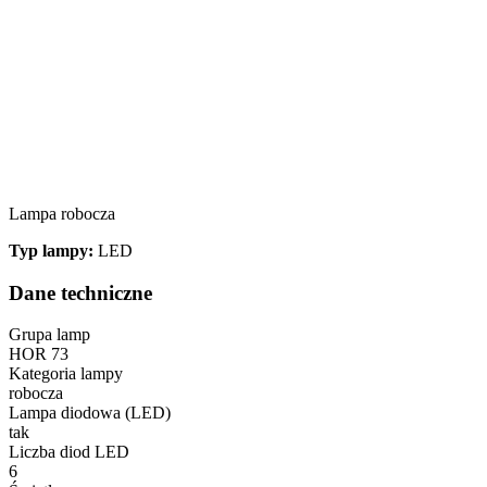
Lampa robocza
Typ lampy:
LED
Dane techniczne
Grupa lamp
HOR 73
Kategoria lampy
robocza
Lampa diodowa (LED)
tak
Liczba diod LED
6