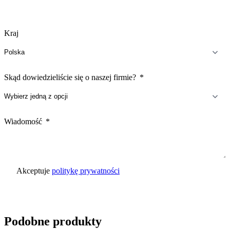
Kraj
Skąd dowiedzieliście się o naszej firmie?
Wiadomość
Akceptuje
politykę prywatności
Wyślij zapytanie
Podobne produkty