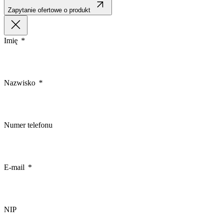
Zapytanie ofertowe o produkt
Imię
Nazwisko
Numer telefonu
E-mail
NIP