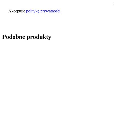
Akceptuje
politykę prywatności
Wyślij zapytanie
Podobne produkty