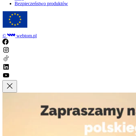
Bezpieczeństwo produktów
©
webtom.pl