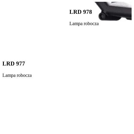
LRD 978
Lampa robocza
LRD 977
Lampa robocza