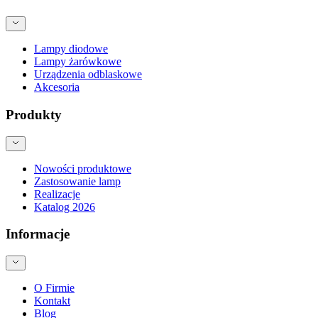
Lampy diodowe
Lampy żarówkowe
Urządzenia odblaskowe
Akcesoria
Produkty
Nowości produktowe
Zastosowanie lamp
Realizacje
Katalog 2026
Informacje
O Firmie
Kontakt
Blog