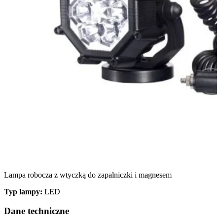
Lampa robocza z wtyczką do zapalniczki i magnesem
Typ lampy:
LED
Dane techniczne