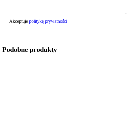
Akceptuje
politykę prywatności
Wyślij zapytanie
Podobne produkty