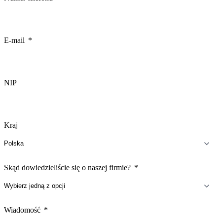
E-mail
NIP
Kraj
Skąd dowiedzieliście się o naszej firmie?
Wiadomość