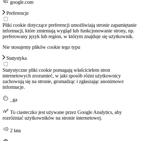
google.com
Preferencje
Pliki cookie dotyczące preferencji umożliwiają stronie zapamiętanie
informacji, które zmieniają wygląd lub funkcjonowanie strony, np.
preferowany język lub region, w którym znajduje się użytkownik.
Nie stosujemy plików cookie tego typu
Statystyka
Statystyczne pliki cookie pomagają właścicielem stron
internetowych zrozumieć, w jaki sposób różni użytkownicy
zachowują się na stronie, gromadząc i zgłaszając anonimowe
informacje.
_ga
To ciasteczko jest używane przez Google Analytics, aby
rozróżniać użytkowników na stronie internetowej.
2 lata