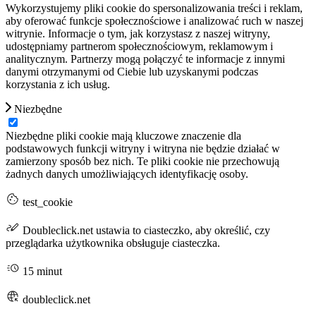
Wykorzystujemy pliki cookie do spersonalizowania treści i reklam,
aby oferować funkcje społecznościowe i analizować ruch w naszej
witrynie. Informacje o tym, jak korzystasz z naszej witryny,
udostępniamy partnerom społecznościowym, reklamowym i
analitycznym. Partnerzy mogą połączyć te informacje z innymi
danymi otrzymanymi od Ciebie lub uzyskanymi podczas
korzystania z ich usług.
Niezbędne
Niezbędne pliki cookie mają kluczowe znaczenie dla
podstawowych funkcji witryny i witryna nie będzie działać w
zamierzony sposób bez nich. Te pliki cookie nie przechowują
żadnych danych umożliwiających identyfikację osoby.
test_cookie
Doubleclick.net ustawia to ciasteczko, aby określić, czy
przeglądarka użytkownika obsługuje ciasteczka.
15 minut
doubleclick.net