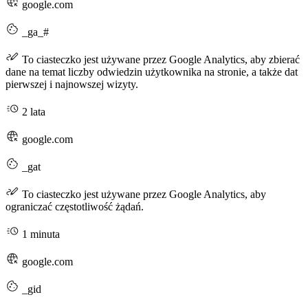
google.com
_ga_#
To ciasteczko jest używane przez Google Analytics, aby zbierać
dane na temat liczby odwiedzin użytkownika na stronie, a także dat
pierwszej i najnowszej wizyty.
2 lata
google.com
_gat
To ciasteczko jest używane przez Google Analytics, aby
ograniczać częstotliwość żądań.
1 minuta
google.com
_gid