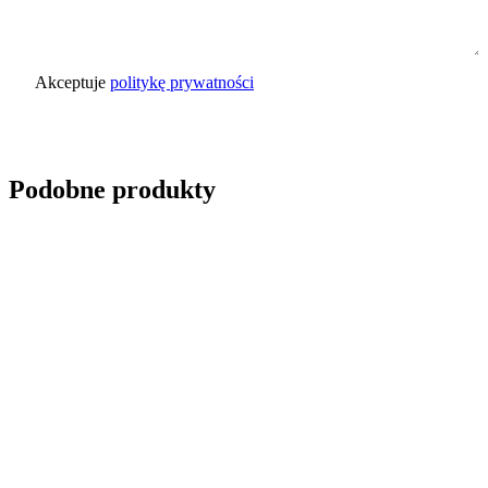
Akceptuje
politykę prywatności
Wyślij zapytanie
Podobne produkty