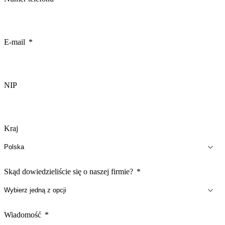
E-mail
NIP
Kraj
Skąd dowiedzieliście się o naszej firmie?
Wiadomość