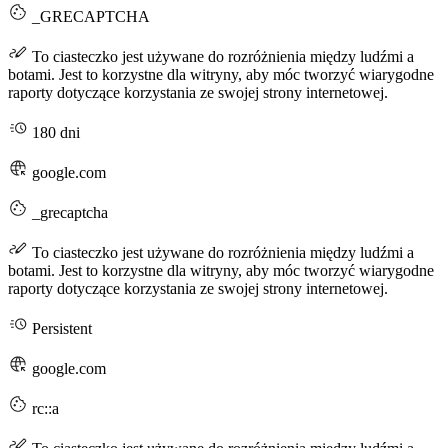
_GRECAPTCHA
To ciasteczko jest używane do rozróżnienia między ludźmi a
botami. Jest to korzystne dla witryny, aby móc tworzyć wiarygodne
raporty dotyczące korzystania ze swojej strony internetowej.
180 dni
google.com
_grecaptcha
To ciasteczko jest używane do rozróżnienia między ludźmi a
botami. Jest to korzystne dla witryny, aby móc tworzyć wiarygodne
raporty dotyczące korzystania ze swojej strony internetowej.
Persistent
google.com
rc::a