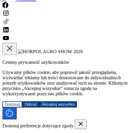
Cenimy prywatność użytkowników
Używamy plików cookie, aby poprawić jakość przeglądania,
wyświetlać reklamy lub treści dostosowane do indywidualnych
potrzeb użytkowników oraz analizować ruch na stronie. Kliknięcie
przycisku „Akceptuj wszystkie” oznacza zgodę na
wykorzystywanie przez nas plików cookie.
Dostosuj
Odrzuć
Akceptuj wszystko
Dostosuj preferencje dotyczące zgody