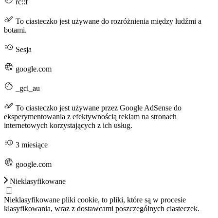
rc::f
To ciasteczko jest używane do rozróżnienia między ludźmi a
botami.
Sesja
google.com
_gcl_au
To ciasteczko jest używane przez Google AdSense do
eksperymentowania z efektywnością reklam na stronach
internetowych korzystających z ich usług.
3 miesiące
google.com
Nieklasyfikowane
Nieklasyfikowane pliki cookie, to pliki, które są w procesie
klasyfikowania, wraz z dostawcami poszczególnych ciasteczek.