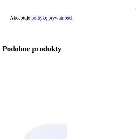
Akceptuje
politykę prywatności
Wyślij zapytanie
Podobne produkty