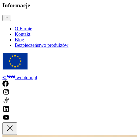
Informacje
O Firmie
Kontakt
Blog
Bezpieczeństwo produktów
©
webtom.pl