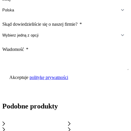
Skąd dowiedzieliście się o naszej firmie?
Wiadomość
Akceptuje
politykę prywatności
Wyślij zapytanie
Podobne produkty