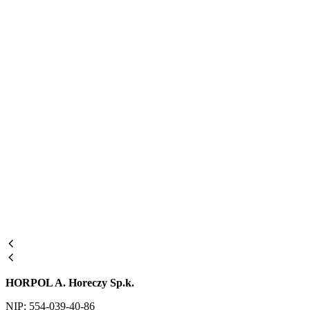
HORPOL A. Horeczy Sp.k.
NIP: 554-039-40-86