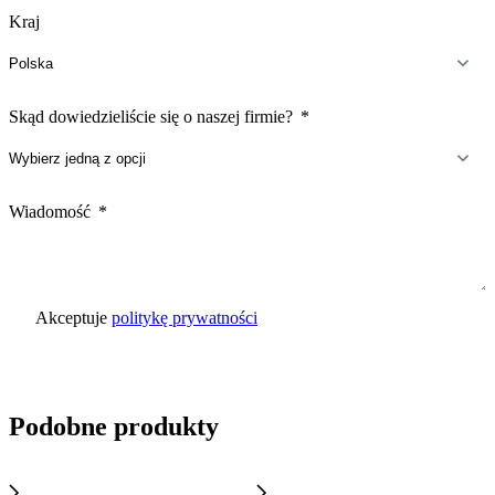
Kraj
Skąd dowiedzieliście się o naszej firmie?
Wiadomość
Akceptuje
politykę prywatności
Wyślij zapytanie
Podobne produkty