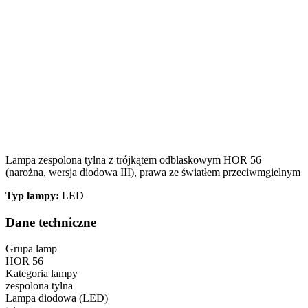
Lampa zespolona tylna z trójkątem odblaskowym HOR 56
(narożna, wersja diodowa III), prawa ze światłem przeciwmgielnym
Typ lampy:
LED
Dane techniczne
Grupa lamp
HOR 56
Kategoria lampy
zespolona tylna
Lampa diodowa (LED)