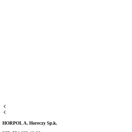
HORPOL A. Horeczy Sp.k.