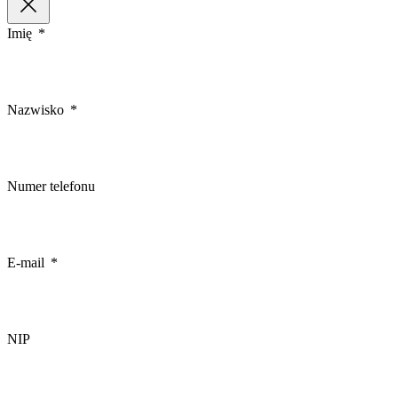
Imię
Nazwisko
Numer telefonu
E-mail
NIP