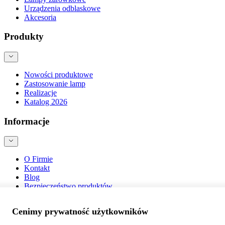
Urządzenia odblaskowe
Akcesoria
Produkty
Nowości produktowe
Zastosowanie lamp
Realizacje
Katalog 2026
Informacje
O Firmie
Kontakt
Blog
Bezpieczeństwo produktów
Cenimy prywatność użytkowników