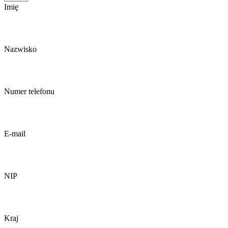
Imię
Nazwisko
Numer telefonu
E-mail
NIP
Kraj