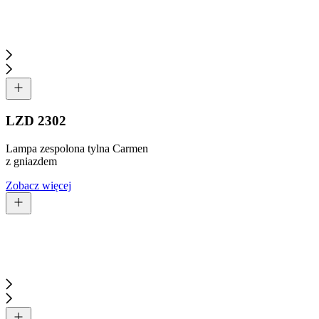
LZD 2302
Lampa zespolona tylna Carmen
z gniazdem
Zobacz więcej