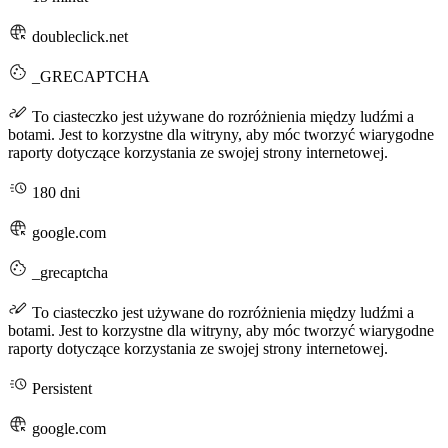
doubleclick.net
_GRECAPTCHA
To ciasteczko jest używane do rozróżnienia między ludźmi a
botami. Jest to korzystne dla witryny, aby móc tworzyć wiarygodne
raporty dotyczące korzystania ze swojej strony internetowej.
180 dni
google.com
_grecaptcha
To ciasteczko jest używane do rozróżnienia między ludźmi a
botami. Jest to korzystne dla witryny, aby móc tworzyć wiarygodne
raporty dotyczące korzystania ze swojej strony internetowej.
Persistent
google.com