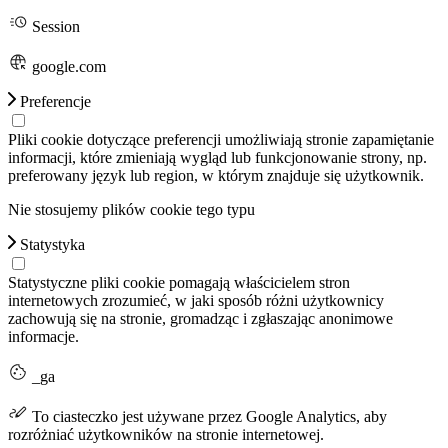
Session
google.com
Preferencje
Pliki cookie dotyczące preferencji umożliwiają stronie zapamiętanie
informacji, które zmieniają wygląd lub funkcjonowanie strony, np.
preferowany język lub region, w którym znajduje się użytkownik.
Nie stosujemy plików cookie tego typu
Statystyka
Statystyczne pliki cookie pomagają właścicielem stron
internetowych zrozumieć, w jaki sposób różni użytkownicy
zachowują się na stronie, gromadząc i zgłaszając anonimowe
informacje.
_ga
To ciasteczko jest używane przez Google Analytics, aby
rozróżniać użytkowników na stronie internetowej.