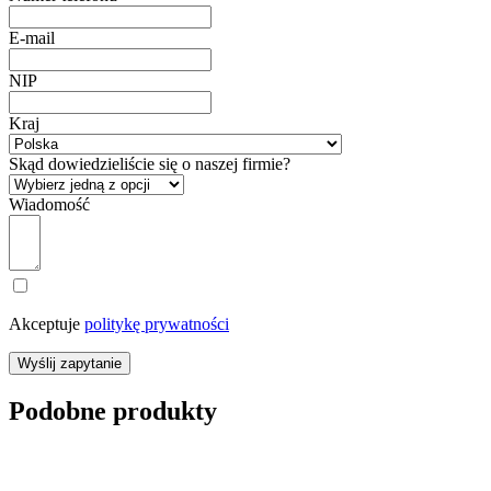
E-mail
NIP
Kraj
Skąd dowiedzieliście się o naszej firmie?
Wiadomość
Akceptuje
politykę prywatności
Wyślij zapytanie
Podobne produkty