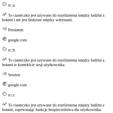
rc::a
To ciasteczko jest używane do rozróżnienia między ludźmi a
botami i nie jest śledzone między witrynami.
Persistent
google.com
rc::b
To ciasteczko jest używane do rozróżnienia między ludźmi a
botami w kontekście sesji użytkownika.
Session
google.com
rc::c
To ciasteczko jest używane do rozróżnienia między ludźmi a
botami, zapewniając funkcje bezpieczeństwa dla użytkownika.