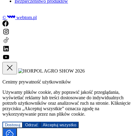
Bezpieczeństwo produktów
©
webtom.pl
Cenimy prywatność użytkowników
Używamy plików cookie, aby poprawić jakość przeglądania,
wyświetlać reklamy lub treści dostosowane do indywidualnych
potrzeb użytkowników oraz analizować ruch na stronie. Kliknięcie
przycisku „Akceptuj wszystkie” oznacza zgodę na
wykorzystywanie przez nas plików cookie.
Dostosuj
Odrzuć
Akceptuj wszystko