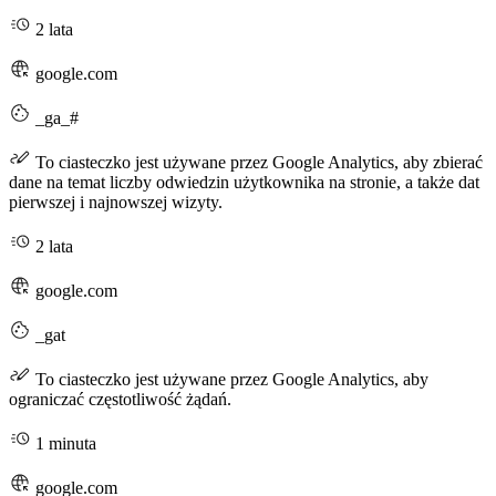
2 lata
google.com
_ga_#
To ciasteczko jest używane przez Google Analytics, aby zbierać
dane na temat liczby odwiedzin użytkownika na stronie, a także dat
pierwszej i najnowszej wizyty.
2 lata
google.com
_gat
To ciasteczko jest używane przez Google Analytics, aby
ograniczać częstotliwość żądań.
1 minuta
google.com