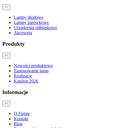
Lampy diodowe
Lampy żarówkowe
Urządzenia odblaskowe
Akcesoria
Produkty
Nowości produktowe
Zastosowanie lamp
Realizacje
Katalog 2026
Informacje
O Firmie
Kontakt
Blog