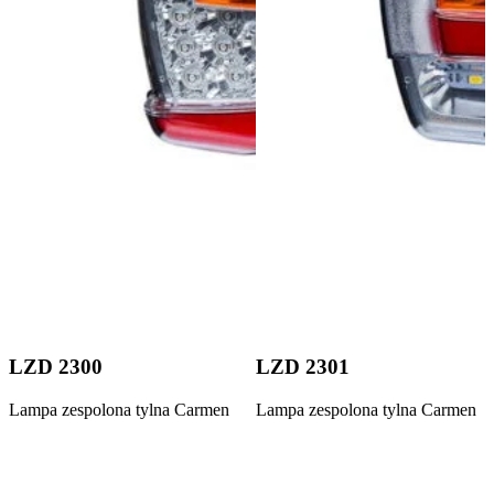
LZD 2300
LZD 2301
Lampa zespolona tylna Carmen
Lampa zespolona tylna Carmen