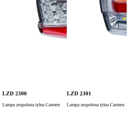
LZD 2300
LZD 2301
Lampa zespolona tylna Carmen
Lampa zespolona tylna Carmen