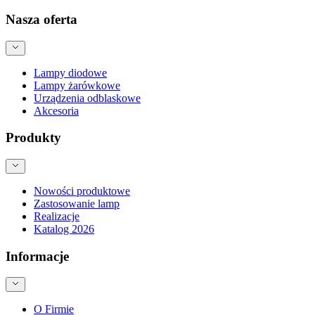
Nasza oferta
Lampy diodowe
Lampy żarówkowe
Urządzenia odblaskowe
Akcesoria
Produkty
Nowości produktowe
Zastosowanie lamp
Realizacje
Katalog 2026
Informacje
O Firmie