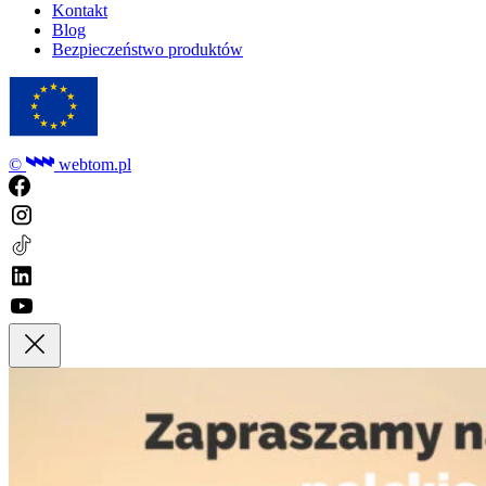
Kontakt
Blog
Bezpieczeństwo produktów
©
webtom.pl