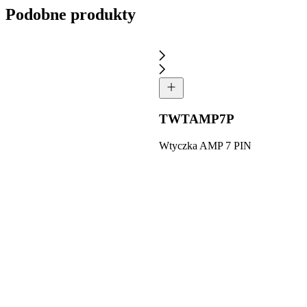
Podobne produkty
TWTAMP7P
Wtyczka AMP 7 PIN