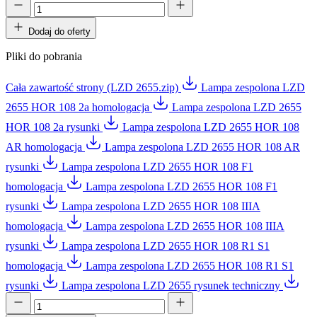
Dodaj do oferty
Pliki do pobrania
Cała zawartość strony (LZD 2655.zip)
Lampa zespolona LZD
2655 HOR 108 2a homologacja
Lampa zespolona LZD 2655
HOR 108 2a rysunki
Lampa zespolona LZD 2655 HOR 108
AR homologacja
Lampa zespolona LZD 2655 HOR 108 AR
rysunki
Lampa zespolona LZD 2655 HOR 108 F1
homologacja
Lampa zespolona LZD 2655 HOR 108 F1
rysunki
Lampa zespolona LZD 2655 HOR 108 IIIA
homologacja
Lampa zespolona LZD 2655 HOR 108 IIIA
rysunki
Lampa zespolona LZD 2655 HOR 108 R1 S1
homologacja
Lampa zespolona LZD 2655 HOR 108 R1 S1
rysunki
Lampa zespolona LZD 2655 rysunek techniczny