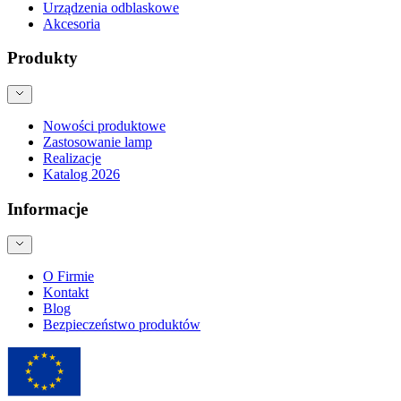
Urządzenia odblaskowe
Akcesoria
Produkty
Nowości produktowe
Zastosowanie lamp
Realizacje
Katalog 2026
Informacje
O Firmie
Kontakt
Blog
Bezpieczeństwo produktów