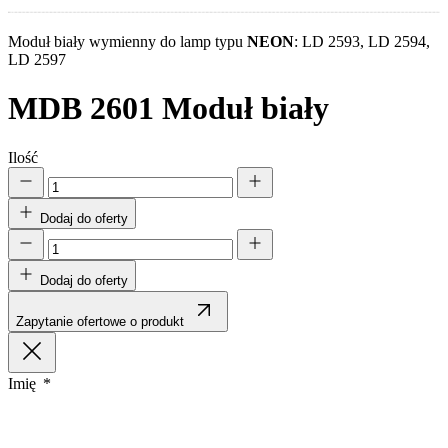
Moduł biały wymienny do lamp typu
NEON
: LD 2593, LD 2594,
LD 2597
MDB 2601
Moduł biały
Ilość
Dodaj do oferty
Dodaj do oferty
Zapytanie ofertowe o produkt
Imię