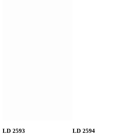
LD 2593
LD 2594