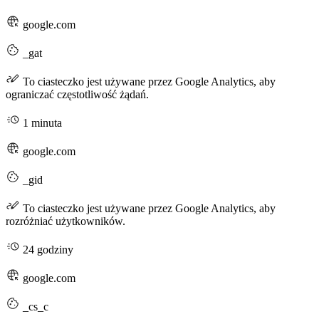
google.com
_gat
To ciasteczko jest używane przez Google Analytics, aby
ograniczać częstotliwość żądań.
1 minuta
google.com
_gid
To ciasteczko jest używane przez Google Analytics, aby
rozróżniać użytkowników.
24 godziny
google.com
_cs_c