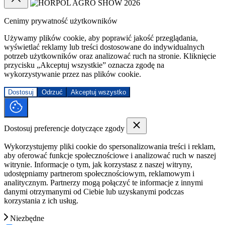
Cenimy prywatność użytkowników
Używamy plików cookie, aby poprawić jakość przeglądania,
wyświetlać reklamy lub treści dostosowane do indywidualnych
potrzeb użytkowników oraz analizować ruch na stronie. Kliknięcie
przycisku „Akceptuj wszystkie” oznacza zgodę na
wykorzystywanie przez nas plików cookie.
Dostosuj
Odrzuć
Akceptuj wszystko
Dostosuj preferencje dotyczące zgody
Wykorzystujemy pliki cookie do spersonalizowania treści i reklam,
aby oferować funkcje społecznościowe i analizować ruch w naszej
witrynie. Informacje o tym, jak korzystasz z naszej witryny,
udostępniamy partnerom społecznościowym, reklamowym i
analitycznym. Partnerzy mogą połączyć te informacje z innymi
danymi otrzymanymi od Ciebie lub uzyskanymi podczas
korzystania z ich usług.
Niezbędne