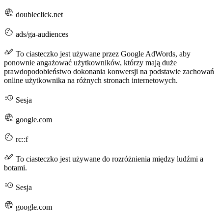
doubleclick.net
ads/ga-audiences
To ciasteczko jest używane przez Google AdWords, aby
ponownie angażować użytkowników, którzy mają duże
prawdopodobieństwo dokonania konwersji na podstawie zachowań
online użytkownika na różnych stronach internetowych.
Sesja
google.com
rc::f
To ciasteczko jest używane do rozróżnienia między ludźmi a
botami.
Sesja
google.com