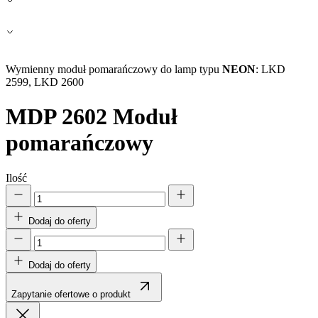
Wymienny moduł pomarańczowy do lamp typu
NEON
: LKD
2599, LKD 2600
MDP 2602
Moduł
pomarańczowy
Ilość
Dodaj do oferty
Dodaj do oferty
Zapytanie ofertowe o produkt