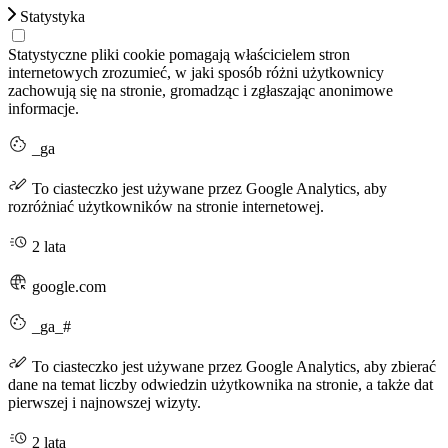
Statystyka
Statystyczne pliki cookie pomagają właścicielem stron
internetowych zrozumieć, w jaki sposób różni użytkownicy
zachowują się na stronie, gromadząc i zgłaszając anonimowe
informacje.
_ga
To ciasteczko jest używane przez Google Analytics, aby
rozróżniać użytkowników na stronie internetowej.
2 lata
google.com
_ga_#
To ciasteczko jest używane przez Google Analytics, aby zbierać
dane na temat liczby odwiedzin użytkownika na stronie, a także dat
pierwszej i najnowszej wizyty.
2 lata