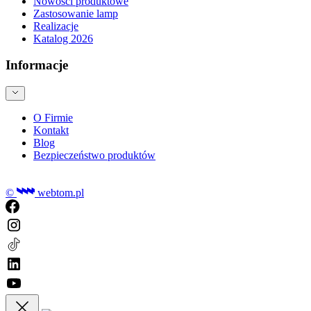
Nowości produktowe
Zastosowanie lamp
Realizacje
Katalog 2026
Informacje
O Firmie
Kontakt
Blog
Bezpieczeństwo produktów
©
webtom.pl