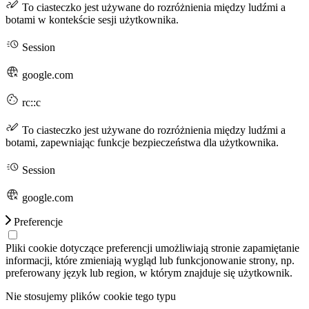
To ciasteczko jest używane do rozróżnienia między ludźmi a
botami w kontekście sesji użytkownika.
Session
google.com
rc::c
To ciasteczko jest używane do rozróżnienia między ludźmi a
botami, zapewniając funkcje bezpieczeństwa dla użytkownika.
Session
google.com
Preferencje
Pliki cookie dotyczące preferencji umożliwiają stronie zapamiętanie
informacji, które zmieniają wygląd lub funkcjonowanie strony, np.
preferowany język lub region, w którym znajduje się użytkownik.
Nie stosujemy plików cookie tego typu