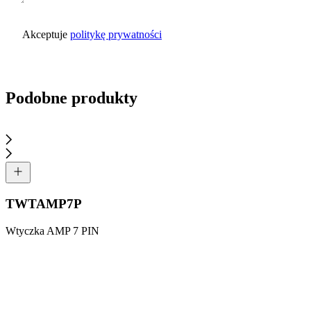
Akceptuje
politykę prywatności
Wyślij zapytanie
Podobne produkty
TWTAMP7P
Wtyczka AMP 7 PIN