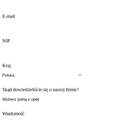
E-mail
NIP
Kraj
Skąd dowiedzieliście się o naszej firmie?
Wiadomość