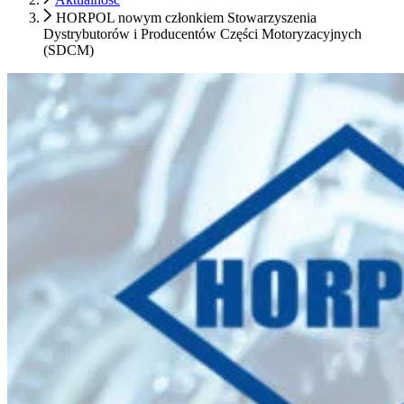
HORPOL nowym członkiem Stowarzyszenia
Dystrybutorów i Producentów Części Motoryzacyjnych
(SDCM)