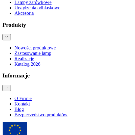
Lampy żarówkowe
Urządzenia odblaskowe
Akcesoria
Produkty
Nowości produktowe
Zastosowanie lamp
Realizacje
Katalog 2026
Informacje
O Firmie
Kontakt
Blog
Bezpieczeństwo produktów