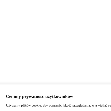
Cenimy prywatność użytkowników
Używamy plików cookie, aby poprawić jakość przeglądania, wyświetlać re