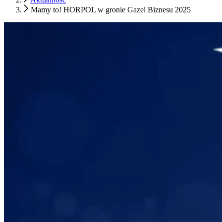
Mamy to! HORPOL w gronie Gazel Biznesu 2025