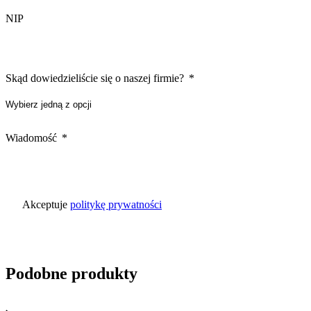
NIP
Skąd dowiedzieliście się o naszej firmie?
Wiadomość
Akceptuje
politykę prywatności
Podobne produkty