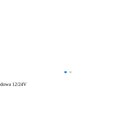
iodowa 12/24V