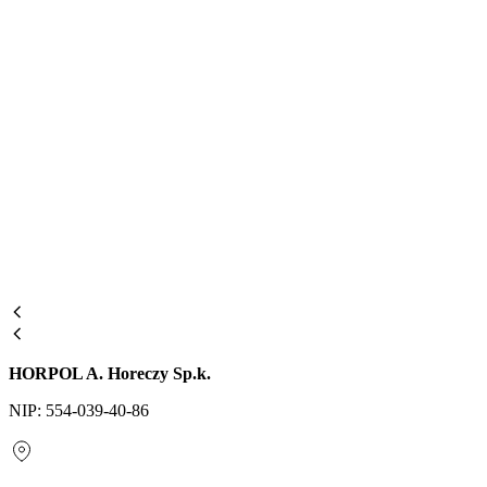
HORPOL A. Horeczy Sp.k.
NIP: 554-039-40-86