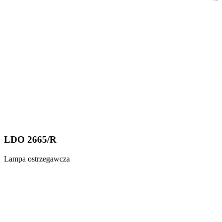
LDO 2665/R
Lampa ostrzegawcza