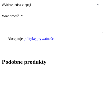
Wiadomość
Akceptuje
politykę prywatności
Wyślij zapytanie
Podobne produkty