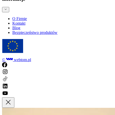
O Firmie
Kontakt
Blog
Bezpieczeństwo produktów
©
webtom.pl