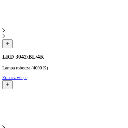
LRD 3042/BL/4K
Lampa robocza (4000 K)
Zobacz więcej