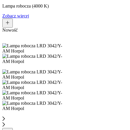
Lampa robocza (4000 K)
Zobacz więcej
Nowość