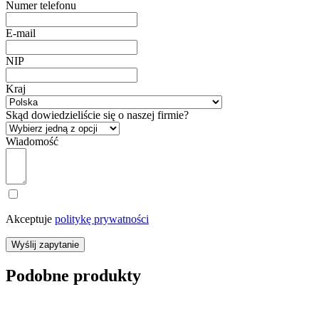
Numer telefonu
E-mail
NIP
Kraj
Skąd dowiedzieliście się o naszej firmie?
Wiadomość
Akceptuje
politykę prywatności
Wyślij zapytanie
Podobne produkty