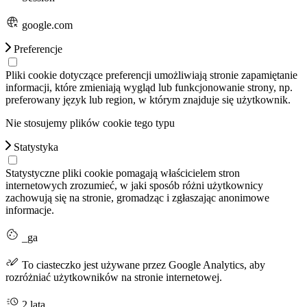
google.com
Preferencje
Pliki cookie dotyczące preferencji umożliwiają stronie zapamiętanie
informacji, które zmieniają wygląd lub funkcjonowanie strony, np.
preferowany język lub region, w którym znajduje się użytkownik.
Nie stosujemy plików cookie tego typu
Statystyka
Statystyczne pliki cookie pomagają właścicielem stron
internetowych zrozumieć, w jaki sposób różni użytkownicy
zachowują się na stronie, gromadząc i zgłaszając anonimowe
informacje.
_ga
To ciasteczko jest używane przez Google Analytics, aby
rozróżniać użytkowników na stronie internetowej.
2 lata