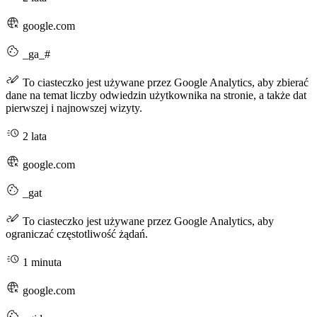
google.com
_ga_#
To ciasteczko jest używane przez Google Analytics, aby zbierać
dane na temat liczby odwiedzin użytkownika na stronie, a także dat
pierwszej i najnowszej wizyty.
2 lata
google.com
_gat
To ciasteczko jest używane przez Google Analytics, aby
ograniczać częstotliwość żądań.
1 minuta
google.com