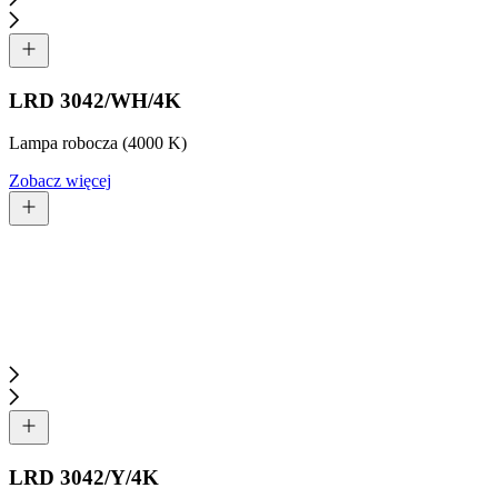
LRD 3042/WH/4K
Lampa robocza (4000 K)
Zobacz więcej
LRD 3042/Y/4K