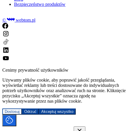
Bezpieczeństwo produktów
©
webtom.pl
Cenimy prywatność użytkowników
Używamy plików cookie, aby poprawić jakość przeglądania,
wyświetlać reklamy lub treści dostosowane do indywidualnych
potrzeb użytkowników oraz analizować ruch na stronie. Kliknięcie
przycisku „Akceptuj wszystkie” oznacza zgodę na
wykorzystywanie przez nas plików cookie.
Dostosuj
Odrzuć
Akceptuj wszystko