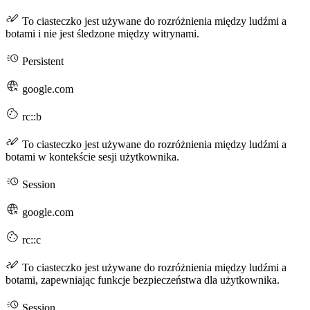
To ciasteczko jest używane do rozróżnienia między ludźmi a
botami i nie jest śledzone między witrynami.
Persistent
google.com
rc::b
To ciasteczko jest używane do rozróżnienia między ludźmi a
botami w kontekście sesji użytkownika.
Session
google.com
rc::c
To ciasteczko jest używane do rozróżnienia między ludźmi a
botami, zapewniając funkcje bezpieczeństwa dla użytkownika.
Session