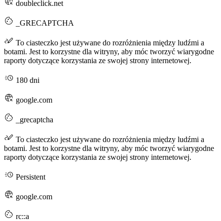
doubleclick.net
_GRECAPTCHA
To ciasteczko jest używane do rozróżnienia między ludźmi a
botami. Jest to korzystne dla witryny, aby móc tworzyć wiarygodne
raporty dotyczące korzystania ze swojej strony internetowej.
180 dni
google.com
_grecaptcha
To ciasteczko jest używane do rozróżnienia między ludźmi a
botami. Jest to korzystne dla witryny, aby móc tworzyć wiarygodne
raporty dotyczące korzystania ze swojej strony internetowej.
Persistent
google.com
rc::a