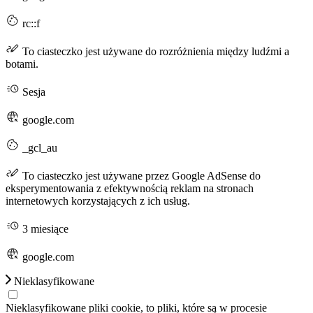
rc::f
To ciasteczko jest używane do rozróżnienia między ludźmi a
botami.
Sesja
google.com
_gcl_au
To ciasteczko jest używane przez Google AdSense do
eksperymentowania z efektywnością reklam na stronach
internetowych korzystających z ich usług.
3 miesiące
google.com
Nieklasyfikowane
Nieklasyfikowane pliki cookie, to pliki, które są w procesie