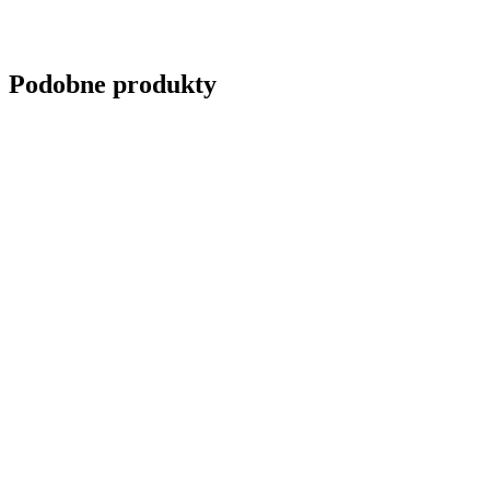
Wyślij zapytanie
Podobne produkty