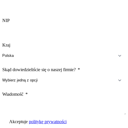
NIP
Kraj
Skąd dowiedzieliście się o naszej firmie?
Wiadomość
Akceptuje
politykę prywatności