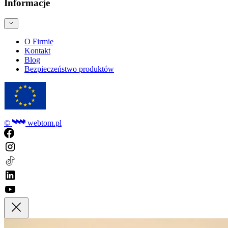
Informacje
O Firmie
Kontakt
Blog
Bezpieczeństwo produktów
©
webtom.pl