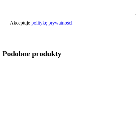
Akceptuje
politykę prywatności
Wyślij zapytanie
Podobne produkty