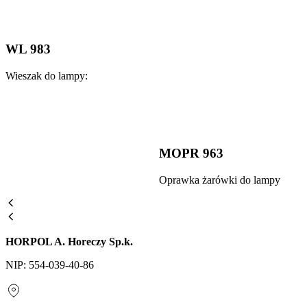
WL 983
Wieszak do lampy:
MOPR 963
Oprawka żarówki do lampy
HORPOL A. Horeczy Sp.k.
NIP: 554-039-40-86