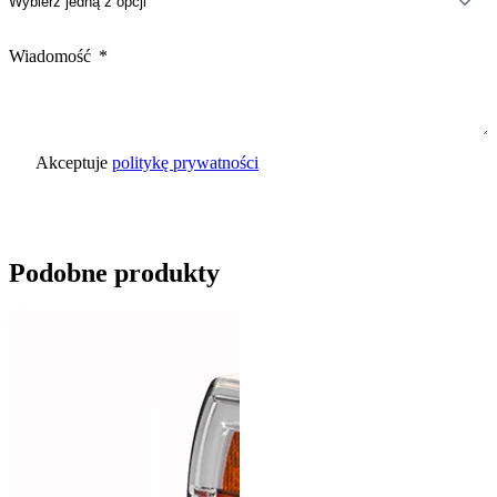
Wiadomość
Akceptuje
politykę prywatności
Wyślij zapytanie
Podobne produkty