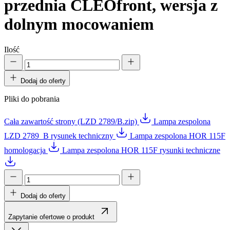
przednia CLEOfront, wersja z
dolnym mocowaniem
Ilość
Dodaj do oferty
Pliki do pobrania
Cała zawartość strony (LZD 2789/B.zip)
Lampa zespolona
LZD 2789_B rysunek techniczny
Lampa zespolona HOR 115F
homologacja
Lampa zespolona HOR 115F rysunki techniczne
Dodaj do oferty
Zapytanie ofertowe o produkt