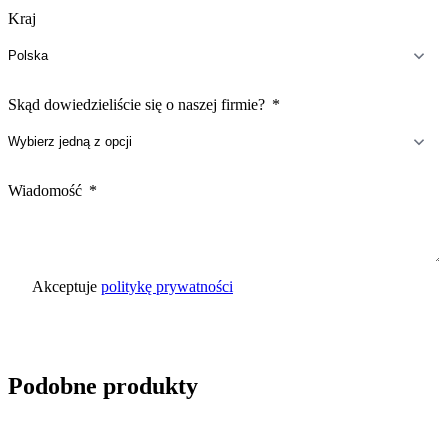
Kraj
Skąd dowiedzieliście się o naszej firmie?
Wiadomość
Akceptuje
politykę prywatności
Wyślij zapytanie
Podobne produkty