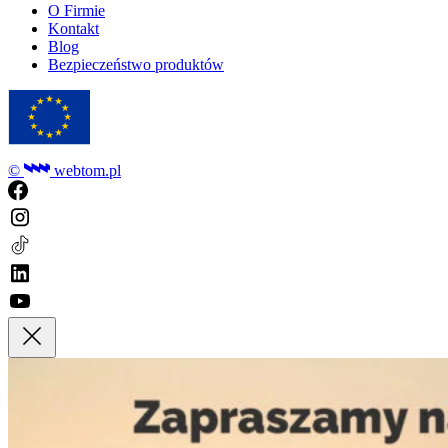
O Firmie
Kontakt
Blog
Bezpieczeństwo produktów
©
webtom.pl