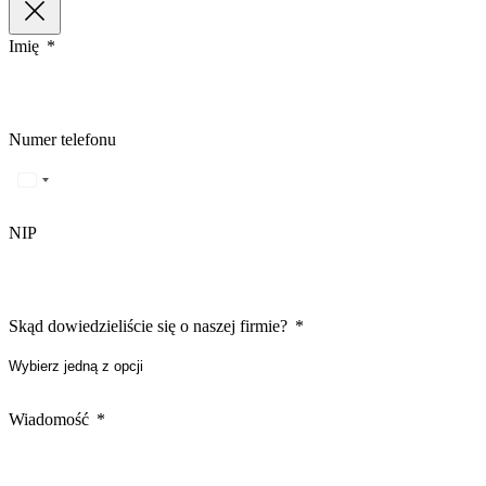
Imię
Numer telefonu
NIP
Skąd dowiedzieliście się o naszej firmie?
Wiadomość