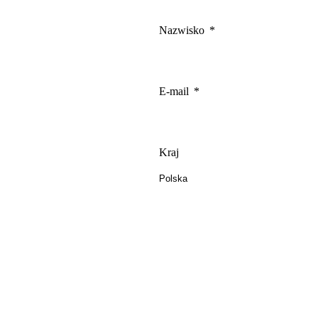
Nazwisko
E-mail
Kraj