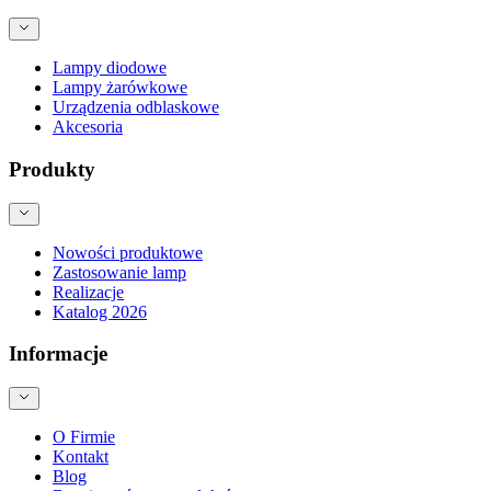
Lampy diodowe
Lampy żarówkowe
Urządzenia odblaskowe
Akcesoria
Produkty
Nowości produktowe
Zastosowanie lamp
Realizacje
Katalog 2026
Informacje
O Firmie
Kontakt
Blog