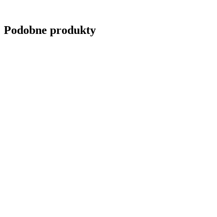
Wyślij zapytanie
Podobne produkty