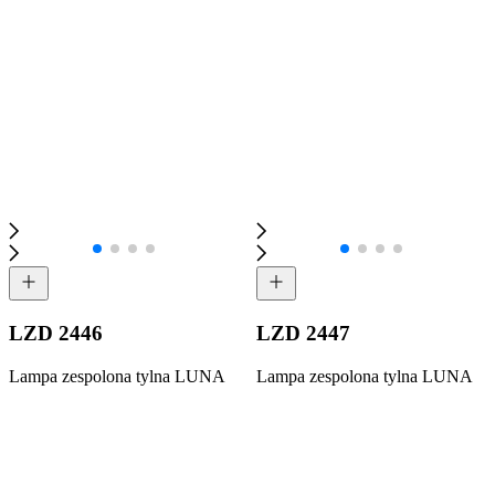
LZD 2446
LZD 2447
Lampa zespolona tylna LUNA
Lampa zespolona tylna LUNA