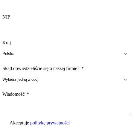
NIP
Kraj
Skąd dowiedzieliście się o naszej firmie?
Wiadomość
Akceptuje
politykę prywatności