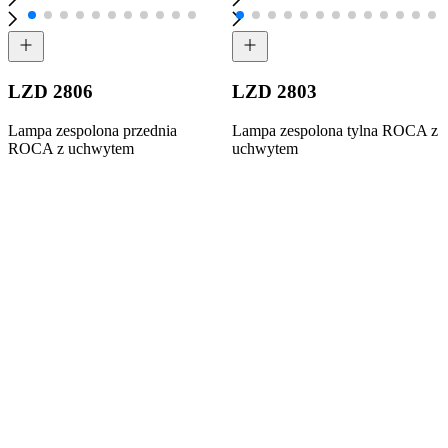
LZD 2806
LZD 2803
Lampa zespolona przednia
Lampa zespolona tylna ROCA z
ROCA z uchwytem
uchwytem