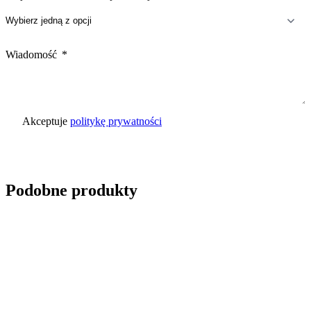
Wiadomość
Akceptuje
politykę prywatności
Wyślij zapytanie
Podobne produkty