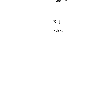
E-mail
Kraj