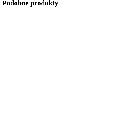
Podobne produkty