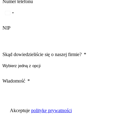
Numer telefonu
NIP
Skąd dowiedzieliście się o naszej firmie?
Wiadomość
Akceptuje
politykę prywatności