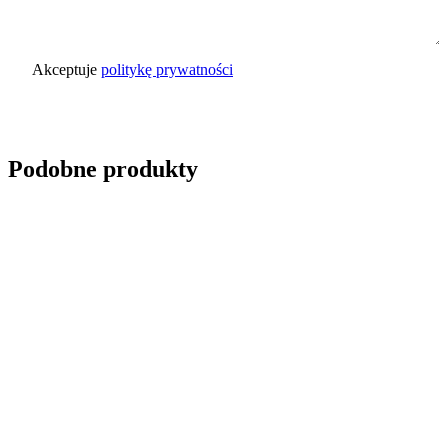
Akceptuje
politykę prywatności
Wyślij zapytanie
Podobne produkty