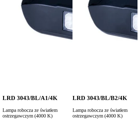
LRD 3043/BL/A1/4K
LRD 3043/BL/B2/4K
Lampa robocza ze światłem
Lampa robocza ze światłem
ostrzegawczym (4000 K)
ostrzegawczym (4000 K)