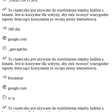
_GRECAPTCHA
To ciasteczko jest używane do rozróżnienia między ludźmi a
botami. Jest to korzystne dla witryny, aby móc tworzyć wiarygodne
raporty dotyczące korzystania ze swojej strony internetowej.
180 dni
google.com
_grecaptcha
To ciasteczko jest używane do rozróżnienia między ludźmi a
botami. Jest to korzystne dla witryny, aby móc tworzyć wiarygodne
raporty dotyczące korzystania ze swojej strony internetowej.
Persistent
google.com
rc::a
To ciasteczko jest używane do rozróżnienia między ludźmi a