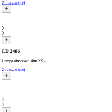
Zobacz więcej
LD 2486
Lampa obrysowa slim XS -
Zobacz więcej