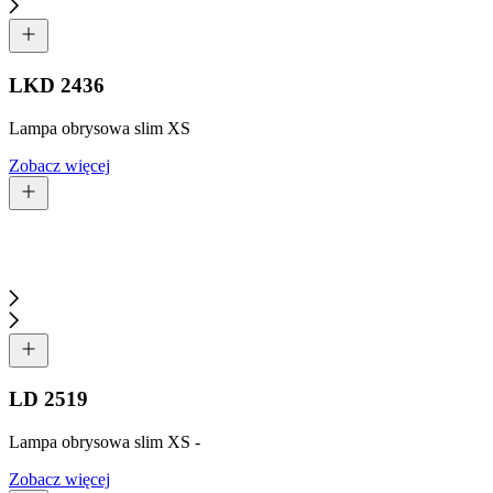
LKD 2436
Lampa obrysowa slim XS
Zobacz więcej
LD 2519
Lampa obrysowa slim XS -
Zobacz więcej