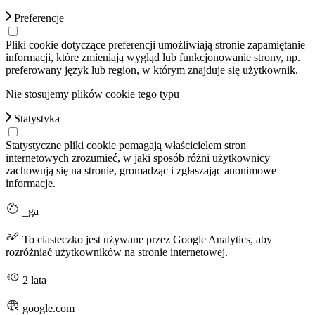
Preferencje
Pliki cookie dotyczące preferencji umożliwiają stronie zapamiętanie
informacji, które zmieniają wygląd lub funkcjonowanie strony, np.
preferowany język lub region, w którym znajduje się użytkownik.
Nie stosujemy plików cookie tego typu
Statystyka
Statystyczne pliki cookie pomagają właścicielem stron
internetowych zrozumieć, w jaki sposób różni użytkownicy
zachowują się na stronie, gromadząc i zgłaszając anonimowe
informacje.
_ga
To ciasteczko jest używane przez Google Analytics, aby
rozróżniać użytkowników na stronie internetowej.
2 lata
google.com