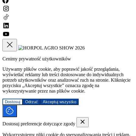
Cenimy prywatność użytkowników
Używamy plików cookie, aby poprawić jakość przeglądania,
wyświetlać reklamy lub treści dostosowane do indywidualnych
potrzeb użytkowników oraz analizować ruch na stronie. Kliknięcie
przycisku „Akceptuj wszystkie” oznacza zgodę na
wykorzystywanie przez nas plików cookie.
Dostosuj
Odrzuć
Akceptuj wszystko
Dostosuj preferencje dotyczące zgody
Wykorzystujemy pliki cookie do spersonalizowania treści i reklam,