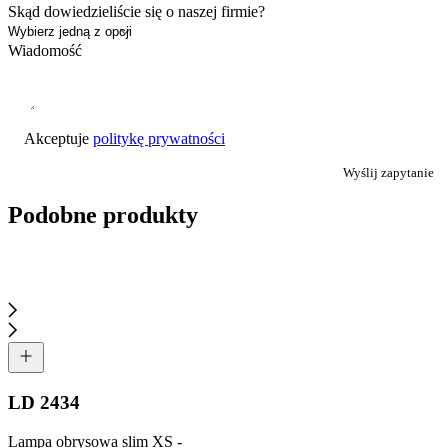
Skąd dowiedzieliście się o naszej firmie?
Wiadomość
Akceptuje
politykę prywatności
Wyślij zapytanie
Podobne produkty
LD 2434
Lampa obrysowa slim XS -