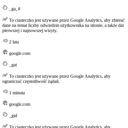
_ga_#
To ciasteczko jest używane przez Google Analytics, aby zbierać
dane na temat liczby odwiedzin użytkownika na stronie, a także dat
pierwszej i najnowszej wizyty.
2 lata
google.com
_gat
To ciasteczko jest używane przez Google Analytics, aby
ograniczać częstotliwość żądań.
1 minuta
google.com
_gid
To ciasteczko jest używane przez Google Analytics, aby