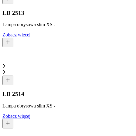
LD 2513
Lampa obrysowa slim XS -
Zobacz więcej
LD 2514
Lampa obrysowa slim XS -
Zobacz więcej