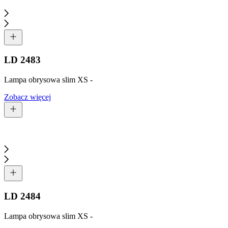
LD 2483
Lampa obrysowa slim XS -
Zobacz więcej
LD 2484
Lampa obrysowa slim XS -