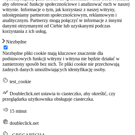
aby oferować funkcje społecznościowe i analizować ruch w naszej
witrynie. Informacje o tym, jak korzystasz z naszej witryny,
udostępniamy partnerom społecznościowym, reklamowym i
analitycznym. Partnerzy mogą połączyć te informacje z innymi
danymi otrzymanymi od Ciebie lub uzyskanymi podczas
korzystania z ich usług.
Niezbędne
Niezbędne pliki cookie mają kluczowe znaczenie dla
podstawowych funkcji witryny i witryna nie będzie działać w
zamierzony sposób bez nich. Te pliki cookie nie przechowują
żadnych danych umożliwiających identyfikację osoby.
test_cookie
Doubleclick.net ustawia to ciasteczko, aby określić, czy
przeglądarka użytkownika obsługuje ciasteczka.
15 minut
doubleclick.net