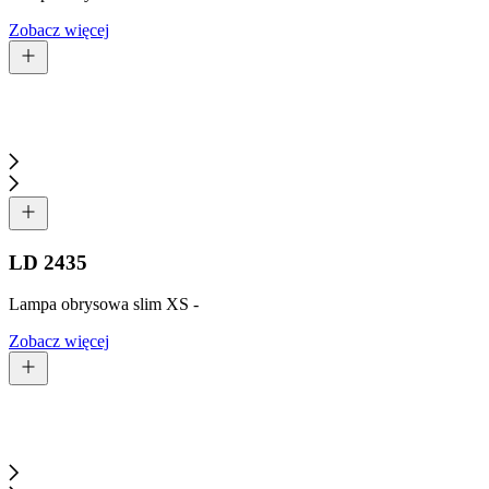
Zobacz więcej
LD 2435
Lampa obrysowa slim XS -
Zobacz więcej