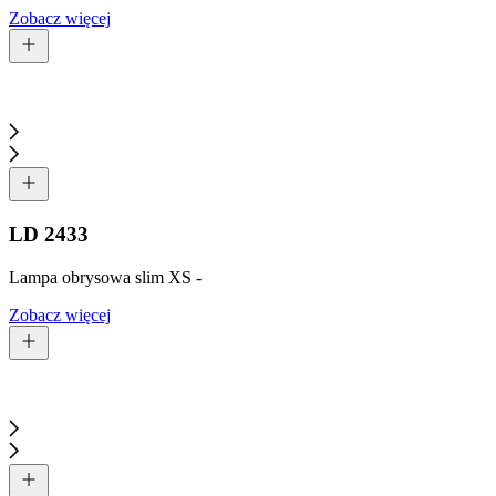
Zobacz więcej
LD 2433
Lampa obrysowa slim XS -
Zobacz więcej