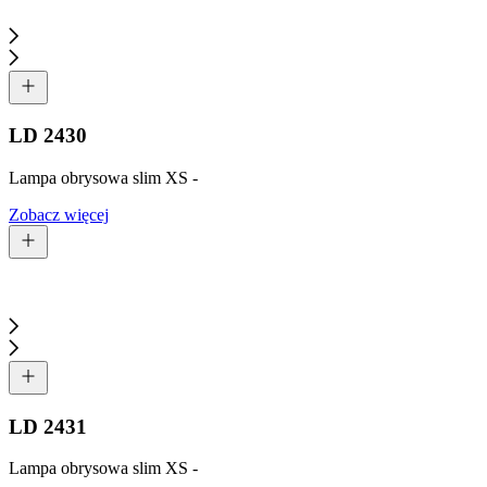
LD 2430
Lampa obrysowa slim XS -
Zobacz więcej
LD 2431
Lampa obrysowa slim XS -