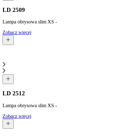
LD 2509
Lampa obrysowa slim XS -
Zobacz więcej
LD 2512
Lampa obrysowa slim XS -
Zobacz więcej