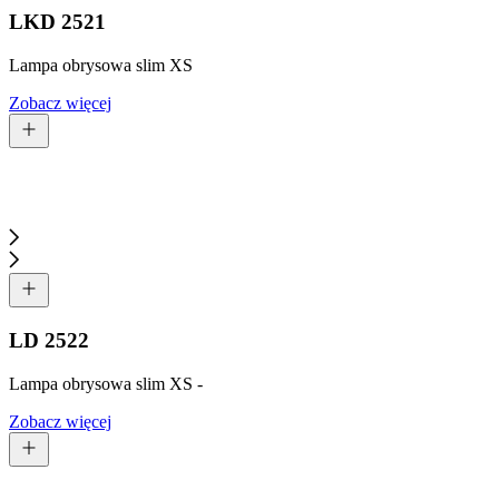
LKD 2521
Lampa obrysowa slim XS
Zobacz więcej
LD 2522
Lampa obrysowa slim XS -
Zobacz więcej