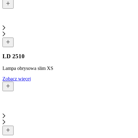
LD 2510
Lampa obrysowa slim XS
Zobacz więcej